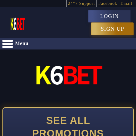
24*7 Support
Facebook
Email
LOGIN
SIGN UP
Menu
SEE ALL
PROMOTIONS