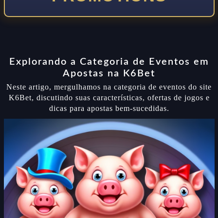
Explorando a Categoria de Eventos em
Apostas na K6Bet
Neste artigo, mergulhamos na categoria de eventos do site
K6Bet, discutindo suas características, ofertas de jogos e
dicas para apostas bem-sucedidas.