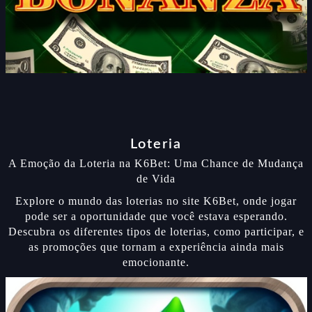
Loteria
A Emoção da Loteria na K6Bet: Uma Chance de Mudança
de Vida
Explore o mundo das loterias no site K6Bet, onde jogar
pode ser a oportunidade que você estava esperando.
Descubra os diferentes tipos de loterias, como participar, e
as promoções que tornam a experiência ainda mais
emocionante.