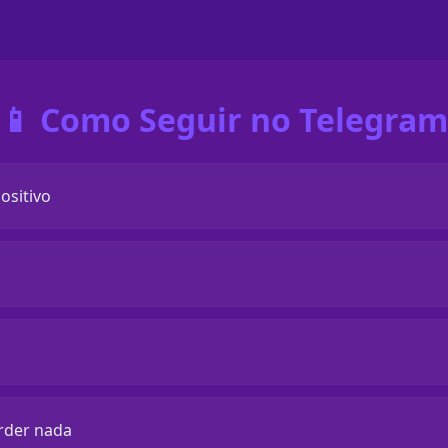
📱 Como Seguir no Telegram
ositivo
erder nada