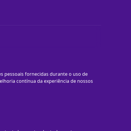
s pessoais fornecidas durante o uso de
elhoria contínua da experiência de nossos