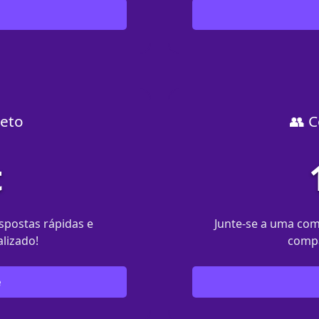
reto
👥 
t
espostas rápidas e
Junte-se a uma com
lizado!
compa
e