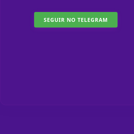
SEGUIR NO TELEGRAM