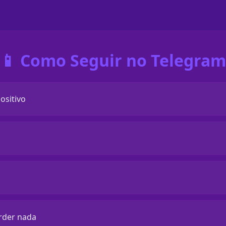
📱 Como Seguir no Telegram
ositivo
erder nada