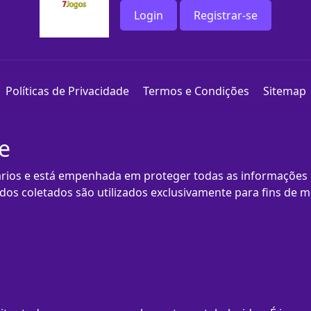
Login
Registrar-se
Políticas de Privacidade
Termos e Condições
Sitemap
de
uários e está empenhada em proteger todas as informações 
os coletados são utilizados exclusivamente para fins de m