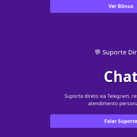
Ver Bônus
💬 Suporte Di
Cha
Suporte direto via Telegram, r
atendimento persona
Falar Suport