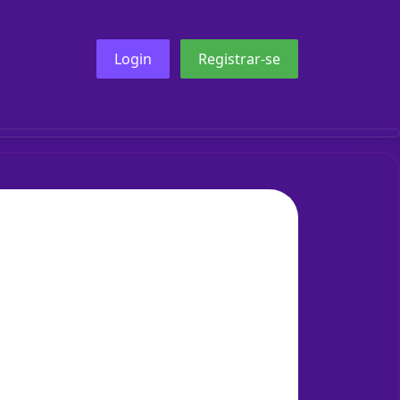
Login
Registrar-se