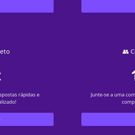
reto
👥 
t
espostas rápidas e
Junte-se a uma com
lizado!
compa
e