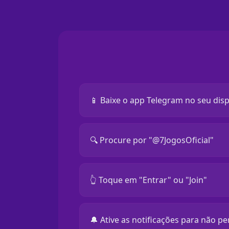
📱 Baixe o app Telegram no seu disp
🔍 Procure por "@7JogosOficial"
👆 Toque em "Entrar" ou "Join"
🔔 Ative as notificações para não p