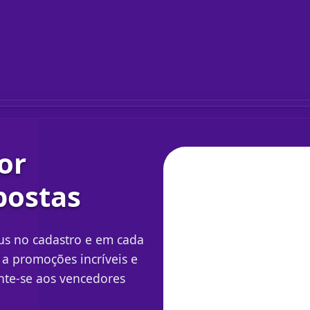
or
postas
us no cadastro e em cada
 a promoções incríveis e
unte-se aos vencedores