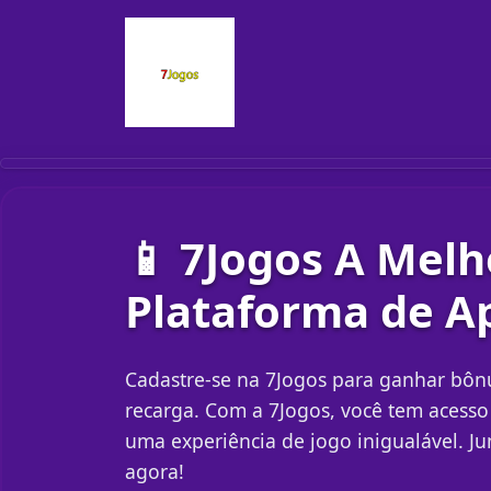
📱 7Jogos A Melh
Plataforma de A
Cadastre-se na 7Jogos para ganhar bôn
recarga. Com a 7Jogos, você tem acesso
uma experiência de jogo inigualável. J
agora!