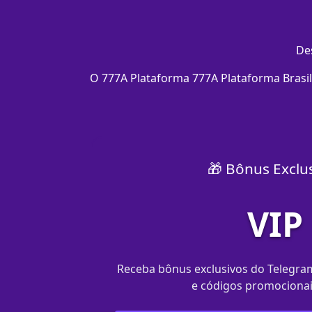
De
O 777A Plataforma 777A Plataforma Brasil
🎁 Bônus Exclu
VIP
Receba bônus exclusivos do Telegra
e códigos promocionai