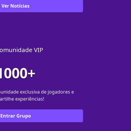
Ver Notícias
Comunidade VIP
1000+
unidade exclusiva de jogadores e
rtilhe experiências!
Entrar Grupo