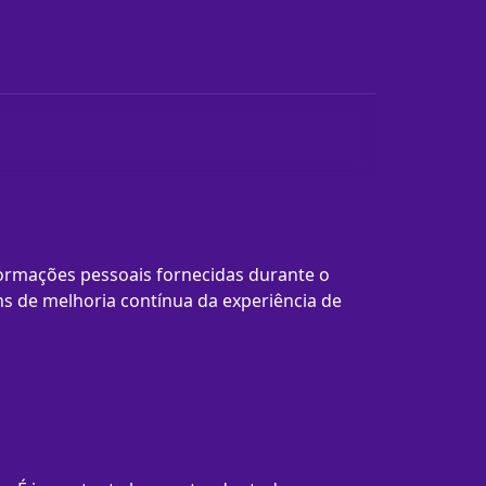
formações pessoais fornecidas durante o
ns de melhoria contínua da experiência de