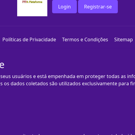
Login
Registrar-se
Políticas de Privacidade
Termos e Condições
Sitemap
de
e seus usuários e está empenhada em proteger todas as in
 os dados coletados são utilizados exclusivamente para fi