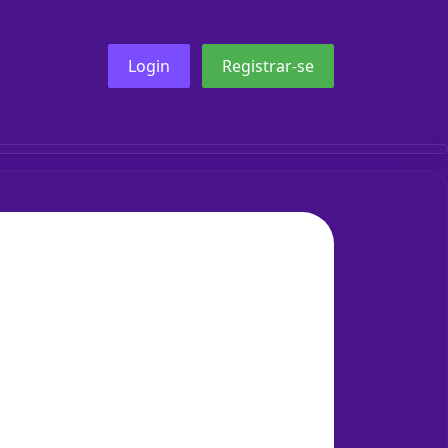
Login
Registrar-se