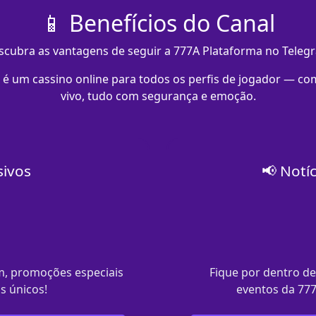
📱 Benefícios do Canal
scubra as vantagens de seguir a 777A Plataforma no Teleg
 é um cassino online para todos os perfis de jogador — com
vivo, tudo com segurança e emoção.
sivos
📢 Notí
m, promoções especiais
Fique por dentro d
s únicos!
eventos da 77