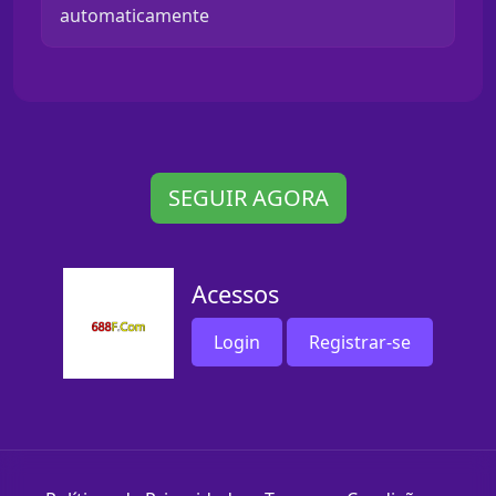
automaticamente
SEGUIR AGORA
Acessos
Login
Registrar-se