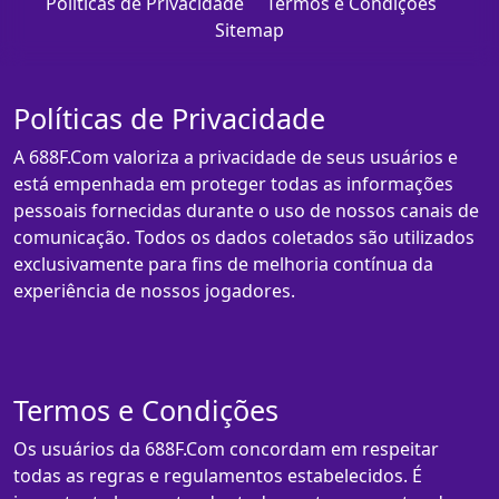
Políticas de Privacidade
Termos e Condições
Sitemap
Políticas de Privacidade
A 688F.Com valoriza a privacidade de seus usuários e
está empenhada em proteger todas as informações
pessoais fornecidas durante o uso de nossos canais de
comunicação. Todos os dados coletados são utilizados
exclusivamente para fins de melhoria contínua da
experiência de nossos jogadores.
Termos e Condições
Os usuários da 688F.Com concordam em respeitar
todas as regras e regulamentos estabelecidos. É