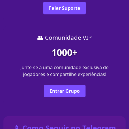
Falar Suporte
👥 Comunidade VIP
1000+
Junte-se a uma comunidade exclusiva de
jogadores e compartilhe experiências!
Entrar Grupo
📱 Como Seguir no Telegram