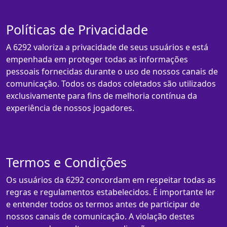
Políticas de Privacidade
A 6292 valoriza a privacidade de seus usuários e está
empenhada em proteger todas as informações
pessoais fornecidas durante o uso de nossos canais de
comunicação. Todos os dados coletados são utilizados
exclusivamente para fins de melhoria contínua da
experiência de nossos jogadores.
Termos e Condições
Os usuários da 6292 concordam em respeitar todas as
regras e regulamentos estabelecidos. É importante ler
e entender todos os termos antes de participar de
nossos canais de comunicação. A violação destes