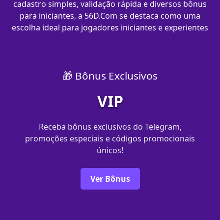
cadastro simples, validação rápida e diversos bônus
para iniciantes, a 56D.Com se destaca como uma
escolha ideal para jogadores iniciantes e experientes
🎁 Bônus Exclusivos
VIP
Receba bônus exclusivos do Telegram,
promoções especiais e códigos promocionais
únicos!
Ver Bônus