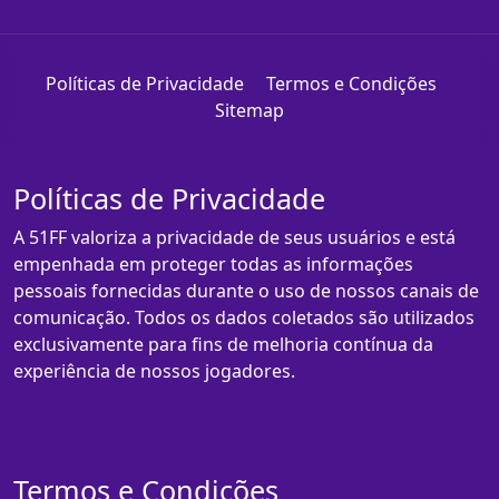
Políticas de Privacidade
Termos e Condições
Sitemap
Políticas de Privacidade
A 51FF valoriza a privacidade de seus usuários e está
empenhada em proteger todas as informações
pessoais fornecidas durante o uso de nossos canais de
comunicação. Todos os dados coletados são utilizados
exclusivamente para fins de melhoria contínua da
experiência de nossos jogadores.
Termos e Condições