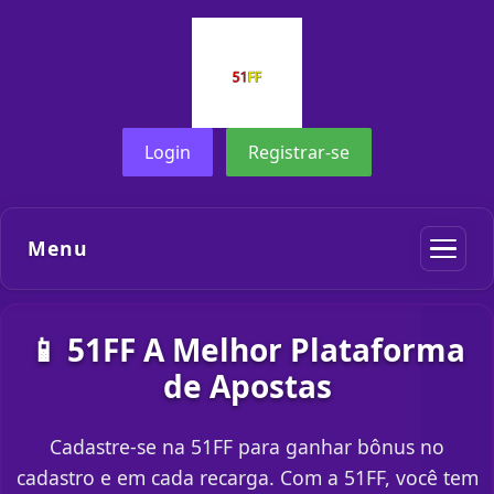
Login
Registrar-se
Menu
📱 51FF A Melhor Plataforma
de Apostas
Cadastre-se na 51FF para ganhar bônus no
cadastro e em cada recarga. Com a 51FF, você tem