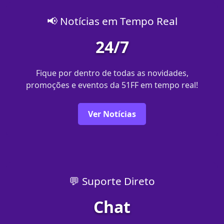
📢 Notícias em Tempo Real
24/7
Fique por dentro de todas as novidades,
promoções e eventos da 51FF em tempo real!
Ver Notícias
💬 Suporte Direto
Chat