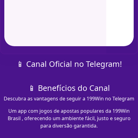
📱 Canal Oficial no Telegram!
📱 Benefícios do Canal
Descubra as vantagens de seguir a 199Win no Telegram
Um app com jogos de apostas populares da 199Win
Brasil , oferecendo um ambiente fácil, justo e seguro
para diversão garantida.