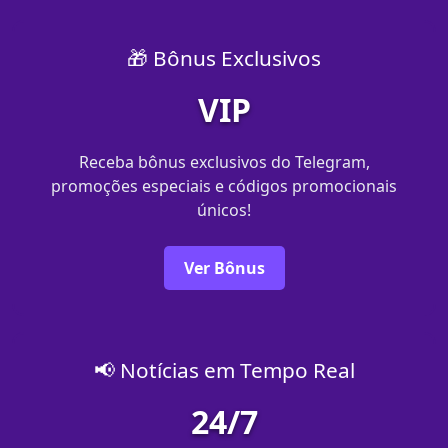
🎁 Bônus Exclusivos
VIP
Receba bônus exclusivos do Telegram,
promoções especiais e códigos promocionais
únicos!
Ver Bônus
📢 Notícias em Tempo Real
24/7