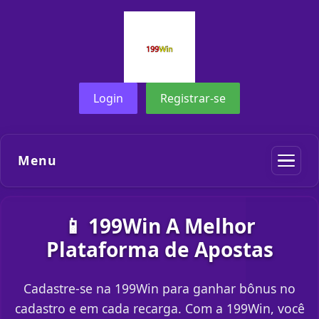
Login
Registrar-se
Menu
📱 199Win A Melhor
Plataforma de Apostas
Cadastre-se na 199Win para ganhar bônus no
cadastro e em cada recarga. Com a 199Win, você